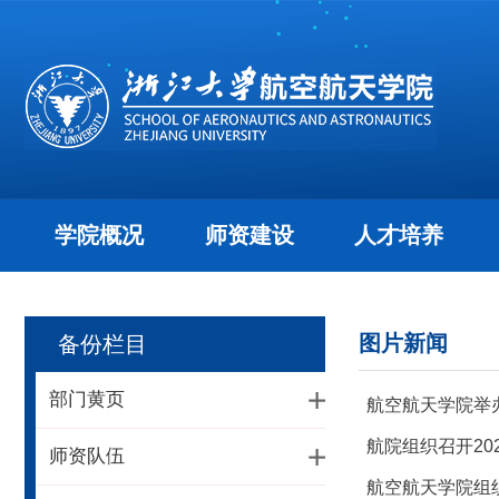
学院概况
师资建设
人才培养
图片新闻
备份栏目
部门黄页
航空航天学院举
航院组织召开2
师资队伍
航空航天学院组