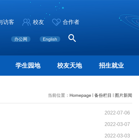
与访客
校友
合作者
办公网
English
学生园地
校友天地
招生就业
当前位置：
Homepage
备份栏目
图片新闻
2022-07-06
2022-03-07
2022-03-03