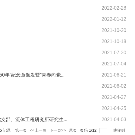
2022-02-28
2022-01-12
2021-10-20
2021-10-18
2021-07-30
2021-07-04
”纪念章颁发暨“青春向党...
2021-06-21
2021-06-02
2021-04-27
2021-04-25
部、流体工程研究所研究生...
2021-04-03
5
记录
第一页
<<上一页
下一页>>
尾页
页码
1
/
12
跳转到