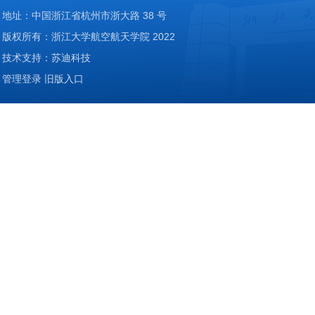
地址：中国浙江省杭州市浙大路 38 号
版权所有：浙江大学航空航天学院 2022
技术支持：苏迪科技
管理登录
旧版入口