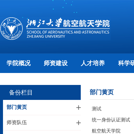
学院概况
师资建设
人才培养
科学
部门黄页
备份栏目
部门黄页
测试
统一身份认证测试
师资队伍
航空航天学院