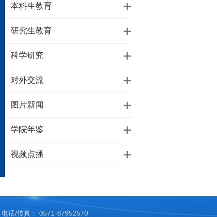
本科生教育
研究生教育
科学研究
对外交流
图片新闻
学院年鉴
视频点播
电话/传真： 0571-87952570