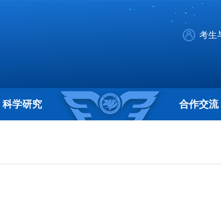
考生
科学研究
合作交流