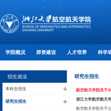
学院概况
师资建设
人才培养
科学
研究生招生
招生就业
本科生招生
航空航天学院关于2
浙江大学航空航天学
研究生招生
航空航天学院关于公