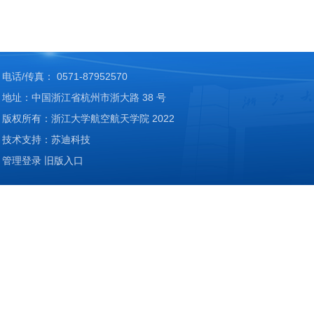
电话/传真： 0571-87952570
地址：中国浙江省杭州市浙大路 38 号
版权所有：浙江大学航空航天学院 2022
技术支持：苏迪科技
管理登录
旧版入口