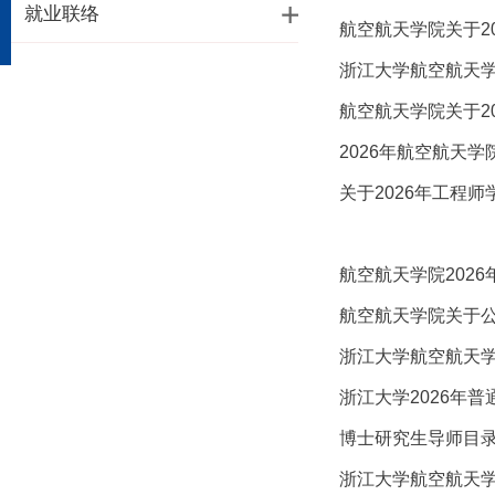
就业联络
航空航天学院关于2
浙江大学航空航天学
航空航天学院关于2
2026年航空航天
关于2026年工程
航空航天学院202
航空航天学院关于公
浙江大学航空航天学
浙江大学2026年
博士研究生导师目
浙江大学航空航天学