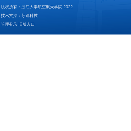
版权所有：浙江大学航空航天学院 2022
技术支持：苏迪科技
管理登录
旧版入口