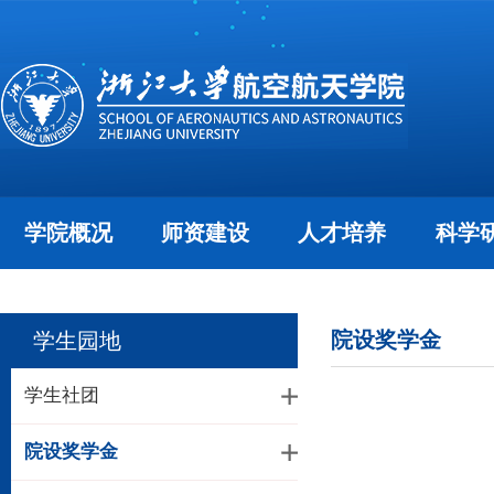
学院概况
师资建设
人才培养
科学
院设奖学金
学生园地
学生社团
院设奖学金