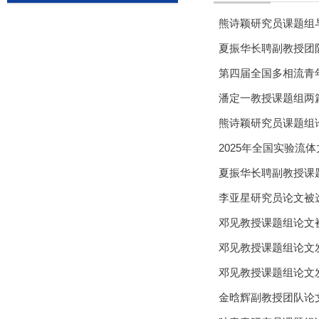
熊诗颖研究员课题组与合作
夏振华长聘副教授团队论文发表
第四届全国多相流青
潘定一教授课题组两篇论文发表
熊诗颖研究员课题组论文发表在
2025年全国实验流
夏振华长聘副教授课题组论文发
李亚星研究员论文被选为
邓见教授课题组论文
邓见教授课题组论文发表在Jou
邓见教授课题组论文发表在Jou
金晗辉副教授团队论文