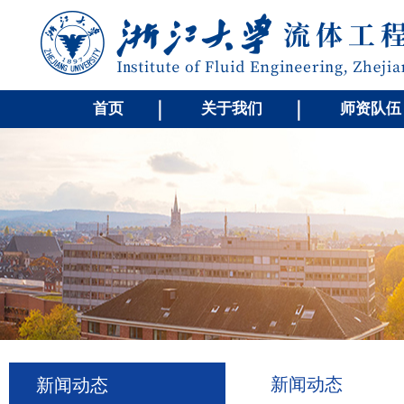
首页
关于我们
师资队伍
新闻动态
新闻动态