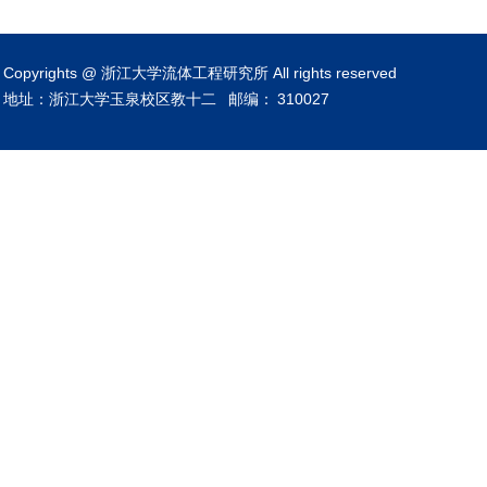
Copyrights @ 浙江大学流体工程研究所 All rights reserved
地址：浙江大学玉泉校区教十二
邮编：
310027