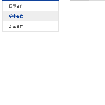
国际合作
学术会议
所企合作