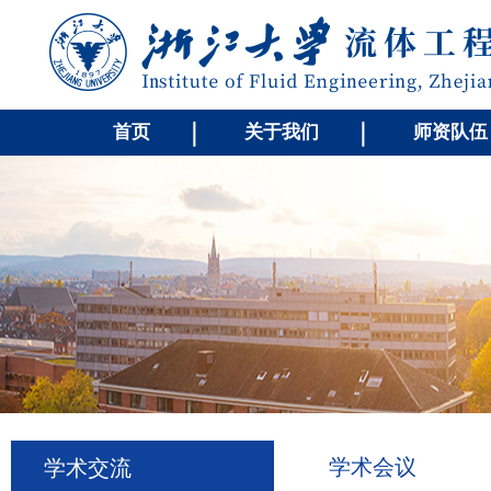
首页
关于我们
师资队伍
学术会议
学术交流