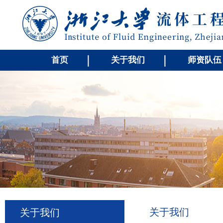
首页
关于我们
师资队伍
关于我们
关于我们