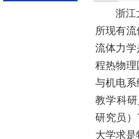
浙江大
所现有流
流体力学
程热物理
与机电系
教学科研
研究员）
大学求是