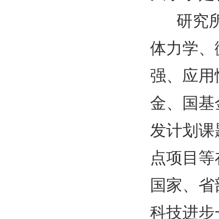
研究
体力学、
强、应用
金、国基
发计划课
点项目等
国家、省
科技进步