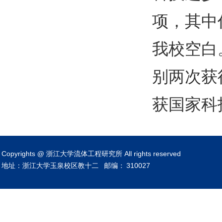
项，其中
我校空白
别两次获
获国家科
Copyrights @ 浙江大学流体工程研究所 All rights reserved
地址：浙江大学玉泉校区教十二
邮编：
310027