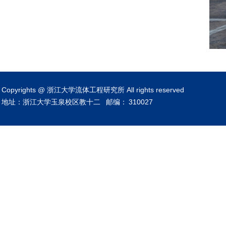
Copyrights @ 浙江大学流体工程研究所 All rights reserved
地址：浙江大学玉泉校区教十二
邮编：
310027