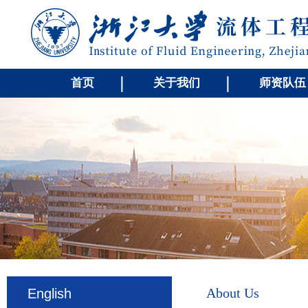
首页
关于我们
师资队伍
About Us
English