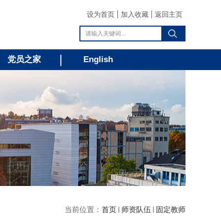
设为首页
加入收藏
返回主页
党员之家
English
当前位置：
首页
师资队伍
固定教师