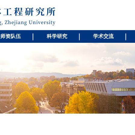
师资队伍
科学研究
学术交流