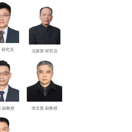
 研究员
沈新荣 研究员
 副教授
张文普 副教授