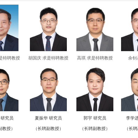
是特聘教授
胡国庆 求是特聘教授
高琪 求是特聘教授
余钊
 研究员
夏振华 研究员
郭宇 研究员
李学进
副教授）
（长聘副教授）
（长聘副教授）
（长聘