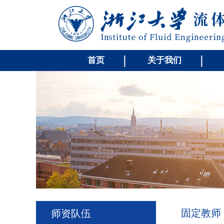
首页
关于我们
固定教师
师资队伍