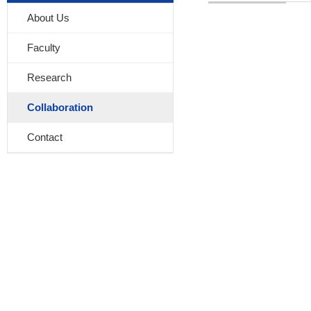
About Us
Faculty
Research
Collaboration
Contact