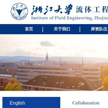
首页
关于我们
师资队伍
Collaboration
English