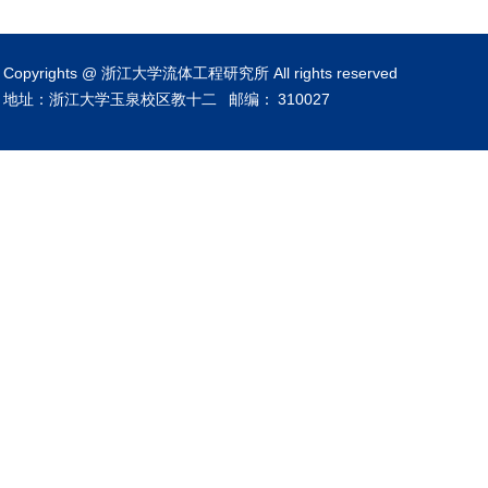
Copyrights @ 浙江大学流体工程研究所 All rights reserved
地址：浙江大学玉泉校区教十二
邮编：
310027