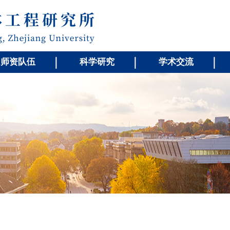
师资队伍
科学研究
学术交流