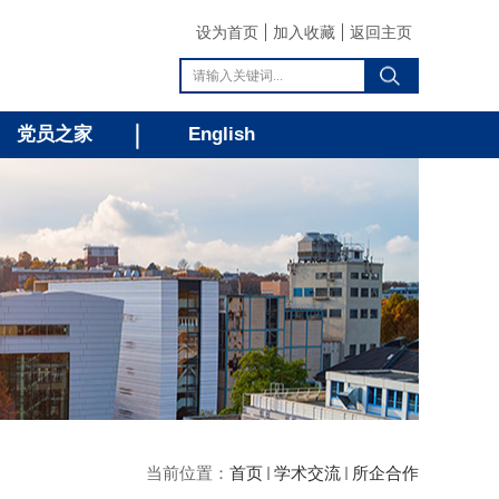
设为首页
加入收藏
返回主页
党员之家
English
当前位置：
首页
学术交流
所企合作