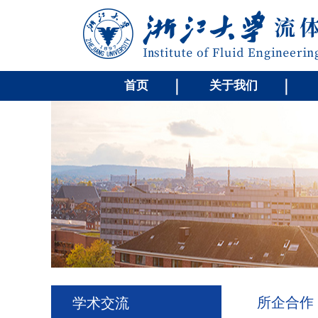
首页
关于我们
所企合作
学术交流