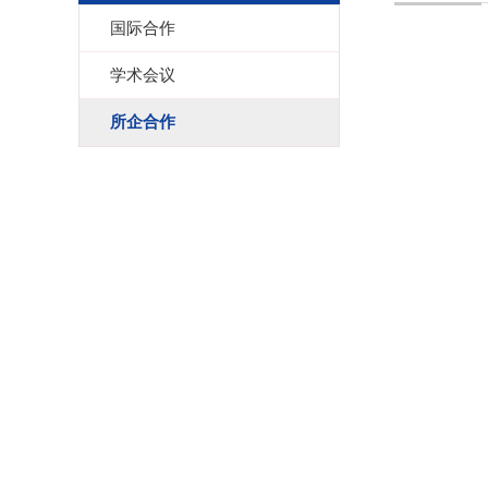
国际合作
学术会议
所企合作