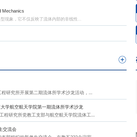
Mechanics
现象，它不仅反映了流体内部的非线性...
工程研究所开展第二期流体所学术沙龙活动，...
江大学航空航天学院第一期流体所学术沙龙
体工程研究所党教工支部与航空航天学院流体工...
生交流会