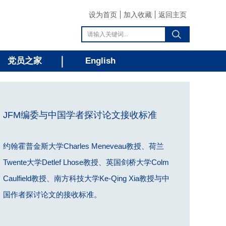
设为首页
加入收藏
返回主页
党员之家
English
JFM编委与中国学者探讨论文接收标准
约翰霍普金斯大学Charles Meneveau教授、荷兰
Twente大学Detlef Lhose教授、英国剑桥大学Colm
Caulfield教授、南方科技大学Ke-Qing Xia教授与中
国作者探讨论文的接收标准。