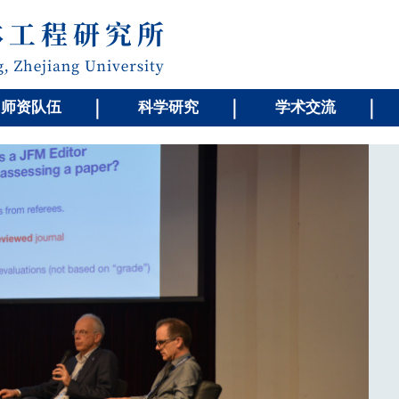
师资队伍
科学研究
学术交流