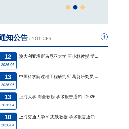
通知公告
/ NOTICES
12
澳大利亚塔斯马尼亚大学 王小林教授 学...
2026-06
13
中国科学院过程工程研究所 葛蔚研究员 ...
2026-05
13
上海大学 周全教授 学术报告通知（2026...
2026-04
10
上海交通大学 许志钦教授 学术报告通知...
2026-04