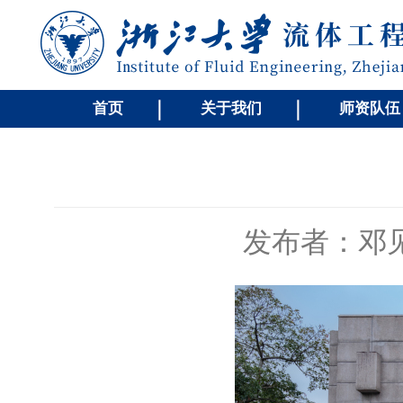
首页
关于我们
师资队伍
发布者：邓