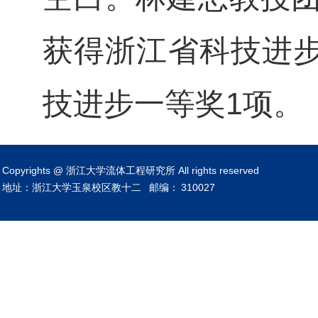
获得浙江省科技进步
技进步一等奖1项。
Copyrights @ 浙江大学流体工程研究所 All rights reserved
地址：浙江大学玉泉校区教十二
邮编：
310027