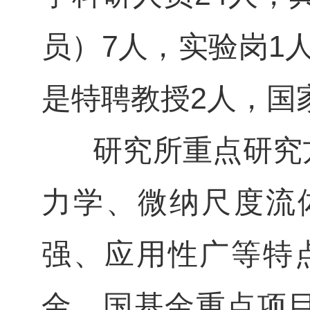
员）7人，实验岗1
是特聘教授2人，国
研究所重点研究方
力学、微纳尺度流
强、应用性广等特
金、国基金重点项