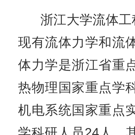
浙江大学流体工程
现有流体力学和流
体力学是浙江省重
热物理国家重点学
机电系统国家重点
学科研人员24人，