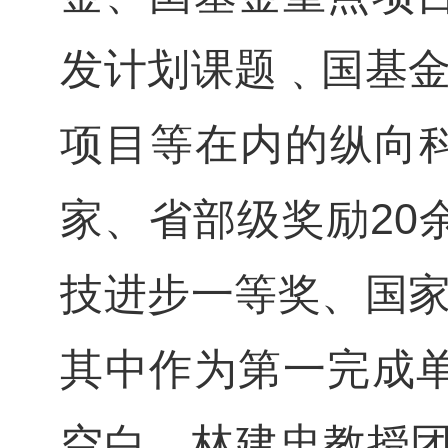
发计划课题﹑国基金
项目等在内的纵向科
家、省部级奖励20
技进步一等奖、国家
其中作为第一完成
空白。林建忠教授团队