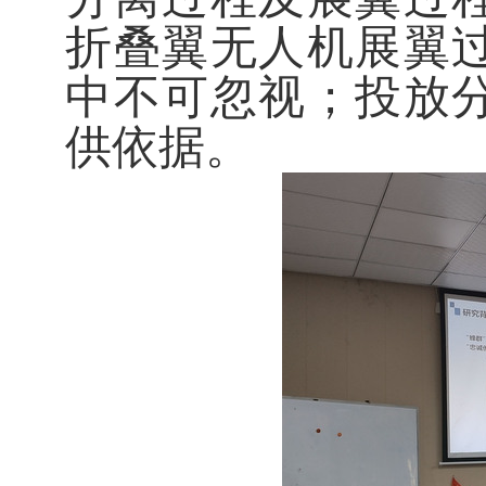
折叠翼无人机展翼
中不可忽视；投放
供依据。