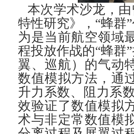
本次学术沙龙，由
特性研究》，“蜂群
为是当前航空领域
程投放作战的“蜂群
翼、巡航）的气动
数值模拟方法，通
升力系数、阻力系
效验证了数值模拟
术与非定常数值模
分离过程及展翼过