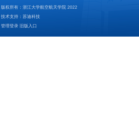
版权所有：浙江大学航空航天学院 2022
技术支持：苏迪科技
管理登录
旧版入口