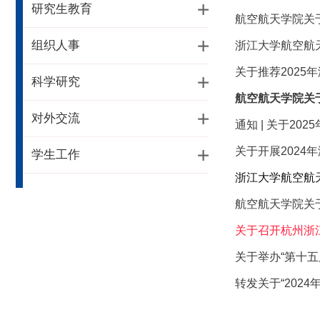
研究生教育
航空航天学院关
组织人事
浙江大学航空航
关于推荐202
科学研究
航空航天学院关
对外交流
通知 | 关于2
关于开展202
学生工作
浙江大学航空航
航空航天学院关
关于召开杭州浙
关于举办“第十
转发关于“202