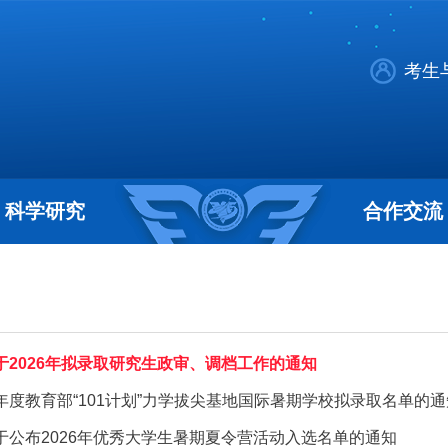
考生
科学研究
合作交流
于2026年拟录取研究生政审、调档工作的通知
026年度教育部“101计划”力学拔尖基地国际暑期学校拟录取名单的
于公布2026年优秀大学生暑期夏令营活动入选名单的通知