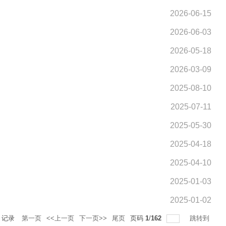
2026-06-15
2026-06-03
2026-05-18
2026-03-09
2025-08-10
2025-07-11
2025-05-30
2025-04-18
2025-04-10
2025-01-03
2025-01-02
记录
第一页
<<上一页
下一页>>
尾页
页码
1
/
162
跳转到