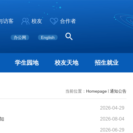
与访客
校友
合作者
办公网
English
学生园地
校友天地
招生就业
当前位置：
Homepage
通知公告
2026-04-29
通知
2026-08-04
2026-06-29