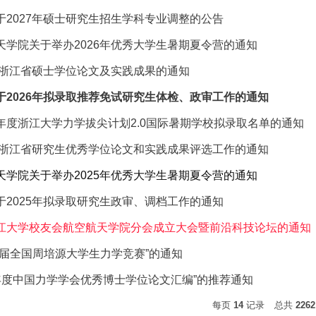
于2027年硕士研究生招生学科专业调整的公告
天学院关于举办2026年优秀大学生暑期夏令营的通知
5年浙江省硕士学位论文及实践成果的通知
于2026年拟录取推荐免试研究生体检、政审工作的通知
025年度浙江大学力学拔尖计划2.0国际暑期学校拟录取名单的通知
4年浙江省研究生优秀学位论文和实践成果评选工作的通知
天学院关于举办2025年优秀大学生暑期夏令营的通知
于2025年拟录取研究生政审、调档工作的通知
江大学校友会航空航天学院分会成立大会暨前沿科技论坛的通知
五届全国周培源大学生力学竞赛”的通知
4年度中国力学学会优秀博士学位论文汇编”的推荐通知
每页
14
记录
总共
2262