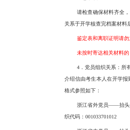
请检查确保材料齐全，
关系于开学核查完档案材料
鉴定表和离职证明请勿
未按时寄达相关材料的
4．党员组织关系：所
介绍信由考生本人在开学报
格式参照如下：
浙江省外党员
——抬头
织代码：001033701012