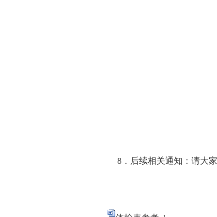
8．后续相关通知：请大家