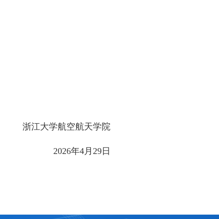
浙江大学航空航天学院
2026年4月29日