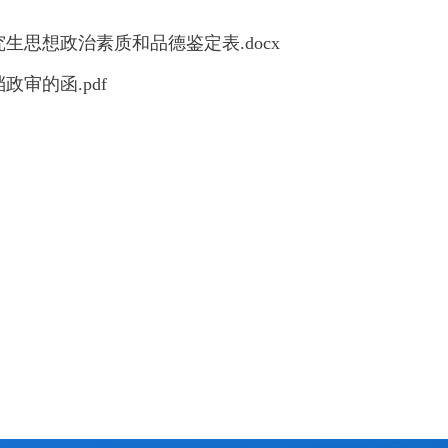
究生思想政治素质和品德鉴定表.docx
政审的函.pdf