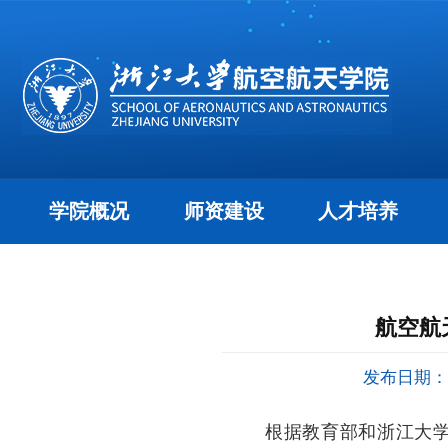
学院概况
师资建设
人才培养
航空航
发布日期：20
根据教育部和浙江大