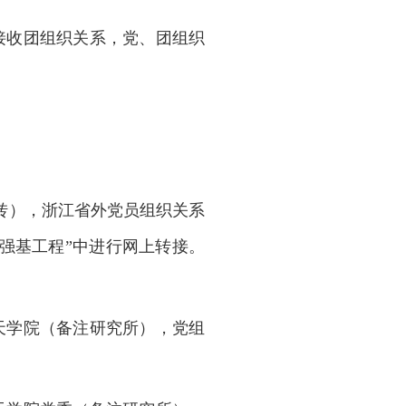
接收团组织关系，党、团组织
转），浙江省外党员组织关系
强基工程”中进行网上转接。
天学院（备注研究所），党组