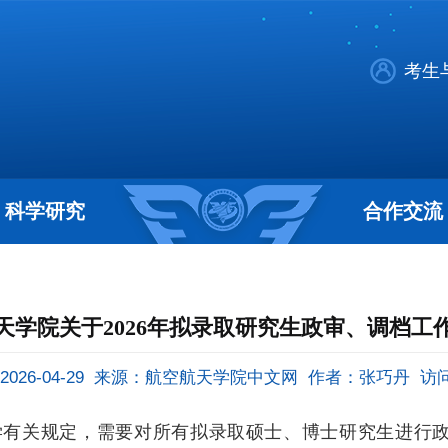
考生
科学研究
合作交流
天学院关于2026年拟录取研究生政审、调档工
26-04-29
来源：航空航天学院中文网
作者：张巧丹
访
学有关规定，需要对所有拟录取硕士、博士
研究生进行