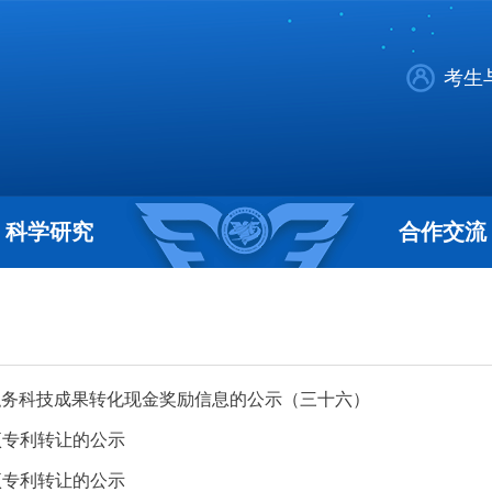
考生
科学研究
合作交流
 职务科技成果转化现金奖励信息的公示（三十六）
项专利转让的公示
项专利转让的公示