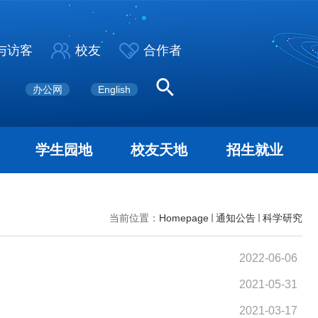
与访客
校友
合作者
办公网
English
学生园地
校友天地
招生就业
当前位置：
Homepage
通知公告
科学研究
2022-06-06
2021-05-31
2021-03-17