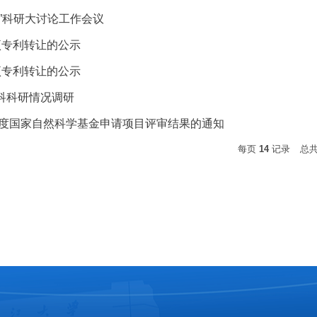
”科研大讨论工作会议
项专利转让的公示
项专利转让的公示
科科研情况调研
3年度国家自然科学基金申请项目评审结果的通知
每页
14
记录
总