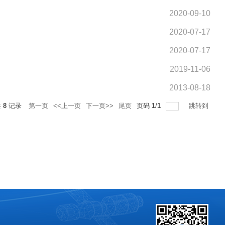
2020-09-10
2020-07-17
2020-07-17
2019-11-06
2013-08-18
共
8
记录
第一页
<<上一页
下一页>>
尾页
页码
1
/
1
跳转到