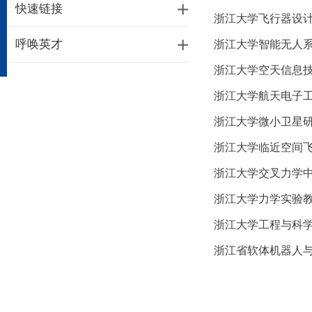
快速链接
浙江大学飞行器设
呼唤英才
浙江大学智能无人
浙江大学空天信息
浙江大学航天电子
浙江大学微小卫星
浙江大学临近空间
浙江大学交叉力学
浙江大学力学实验
浙江大学工程与科
浙江省软体机器人