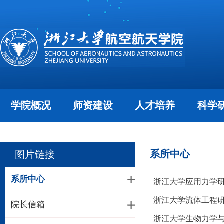
学院概况
师资建设
人才培养
科学
系所中心
图片链接
系所中心
浙江大学应用力学
浙江大学流体工程
院长信箱
浙江大学生物力学