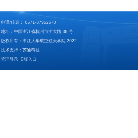
电话/传真： 0571-87952570
地址：中国浙江省杭州市浙大路 38 号
版权所有：浙江大学航空航天学院 2022
技术支持：苏迪科技
管理登录
旧版入口