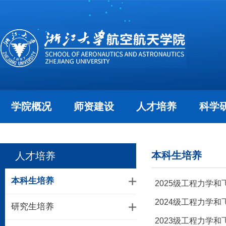
学院概况
师资建设
人才培养
科学
本科生培养
人才培养
本科生培养
2025级工程力学
2024级工程力学
研究生培养
2023级工程力学