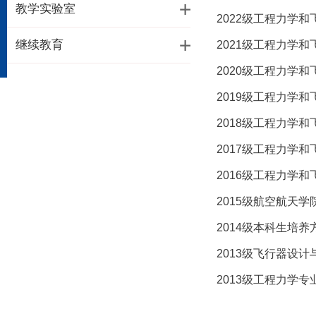
教学实验室
2022级工程力学
继续教育
2021级工程力学
2020级工程力学
2019级工程力学
2018级工程力学
2017级工程力学
2016级工程力学
2015级航空航天
2014级本科生培养
2013级飞行器设
2013级工程力学