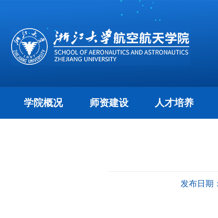
学院概况
师资建设
人才培养
发布日期：2