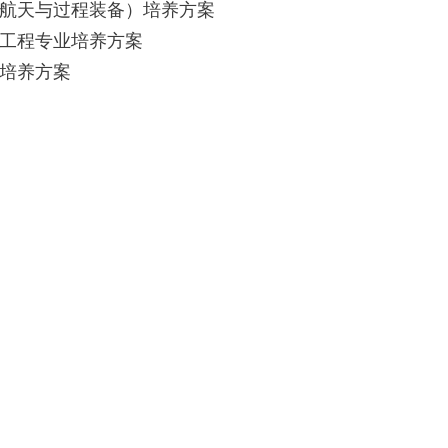
航空航天与过程装备）培养方案
与工程专业培养方案
业培养方案