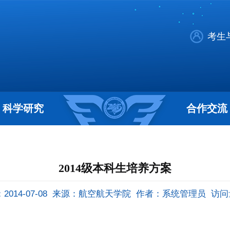
考生
科学研究
合作交流
2014级本科生培养方案
014-07-08
来源：航空航天学院
作者：系统管理员
访问