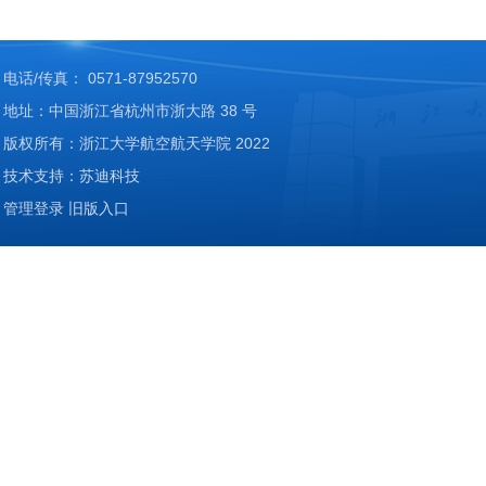
电话/传真： 0571-87952570
地址：中国浙江省杭州市浙大路 38 号
版权所有：浙江大学航空航天学院 2022
技术支持：苏迪科技
管理登录
旧版入口