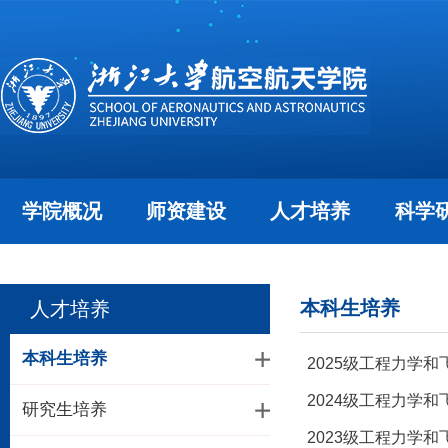
学院概况
师资建设
人才培养
科学
本科生培养
人才培养
本科生培养
2025级工程力学
2024级工程力学
研究生培养
2023级工程力学