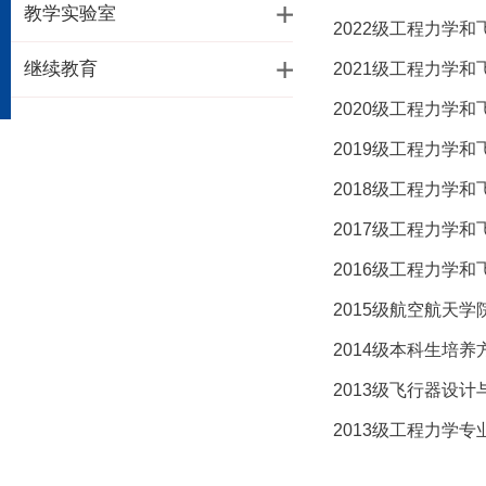
教学实验室
2022级工程力学
继续教育
2021级工程力学
2020级工程力学
2019级工程力学
2018级工程力学
2017级工程力学
2016级工程力学
2015级航空航天
2014级本科生培养
2013级飞行器设
2013级工程力学