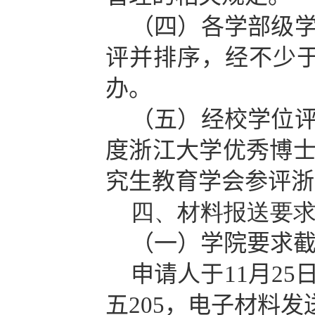
（四）
各学部级
评并排序，经不少
办。
（五）
经校学位
度浙江大学优秀博
究生教育学会参评浙
四、材料报送要
（一）学院要求
申请人于11月2
五205
，电子材料发