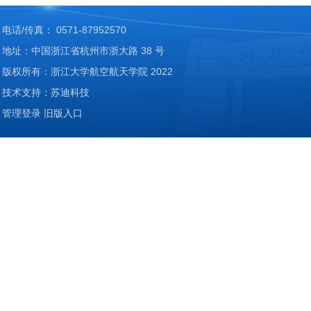
电话/传真： 0571-87952570
地址：中国浙江省杭州市浙大路 38 号
版权所有：浙江大学航空航天学院 2022
技术支持：苏迪科技
管理登录
旧版入口