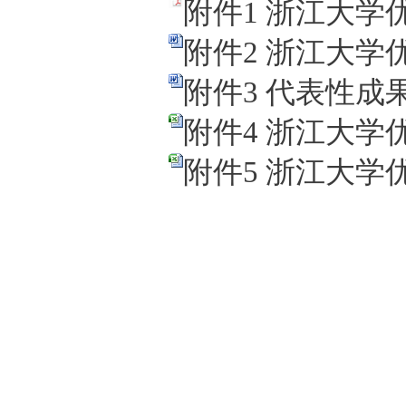
附件1 浙江大学
附件2 浙江大学
附件3 代表性成果
附件4 浙江大学
附件5 浙江大学