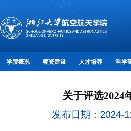
学院概况
师资建设
人才培养
科学
关于评选202
发布日期：2024-11