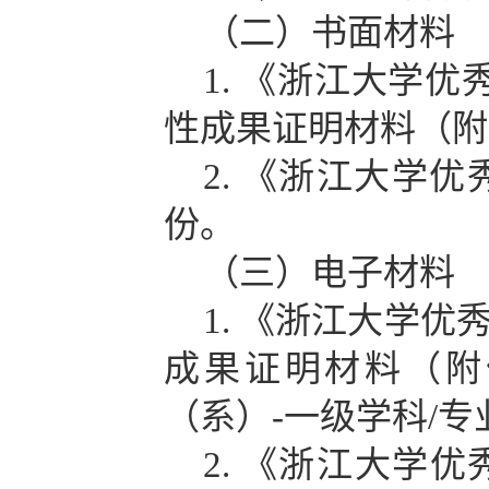
（二）
书面材料
1.
《浙江大学优
性成果证明材料（附
2.
《浙江大学优
份。
（三）
电子材料
1.
《浙江大学优
成果证明材料（附
（系）
-
一级学科
/
专
2.
《浙江大学优