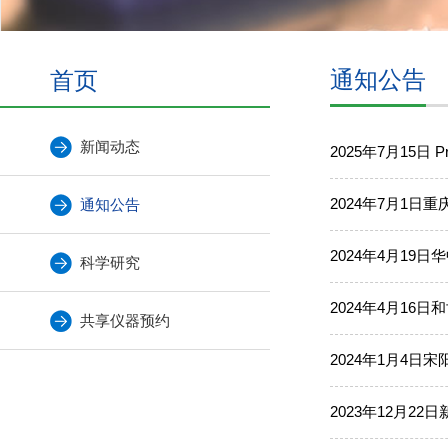
首页
通知公告
新闻动态
2025年7月15日 Pr
2024年7月1
通知公告
2024年4月1
科学研究
2024年4月16
共享仪器预约
2024年1月4日
2023年12月22