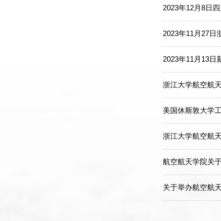
2023年12月8
2023年11月2
2023年11月
浙江大学航空航天
美国休斯敦大学
浙江大学航空航天
航空航天学院关于
关于举办航空航天