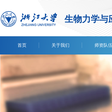
生物力学与
首页
关于我们
师资队