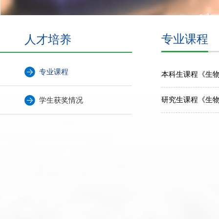
人才培养
专业课程
专业课程
本科生课程《生
研究生课程《生
学生获奖情况