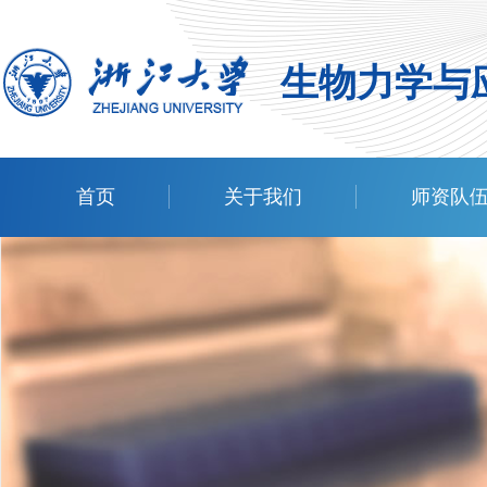
生物力学与
首页
关于我们
师资队