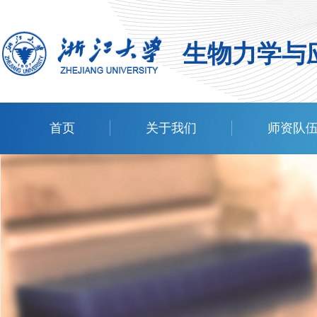
生物力学与
首页
关于我们
师资队