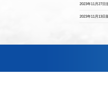
2023年11月2
2023年11月