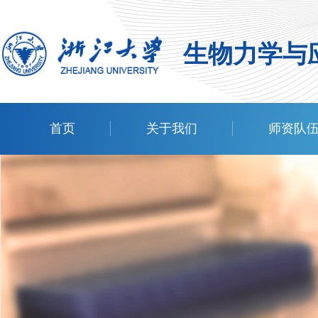
生物力学与
首页
关于我们
师资队