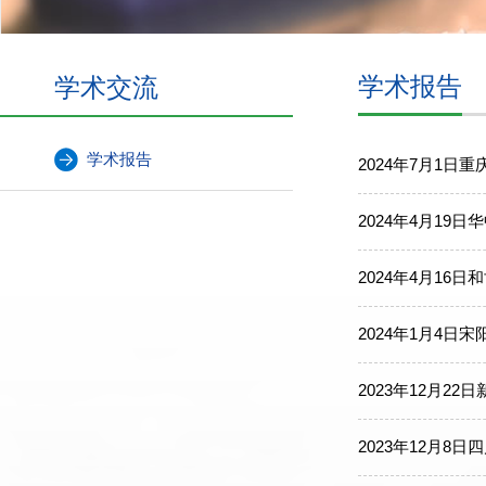
学术交流
学术报告
学术报告
2024年7月1
2024年4月1
2024年4月16
2024年1月4日
2023年12月22
2023年12月8