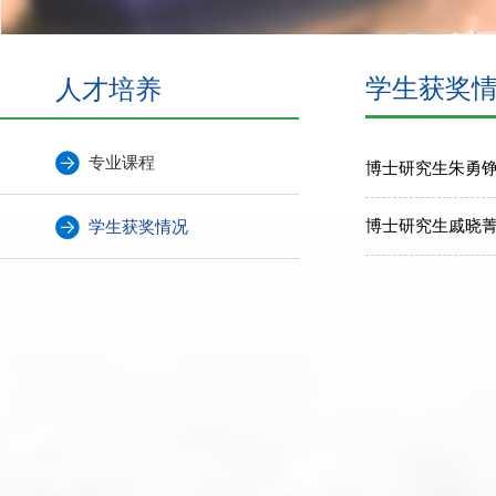
人才培养
学生获奖
专业课程
博士研究生朱勇铮
博士研究生戚晓
学生获奖情况