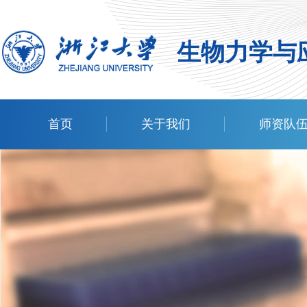
生物力学与
首页
关于我们
师资队