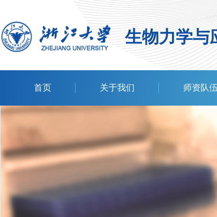
生物力学与
首页
关于我们
师资队