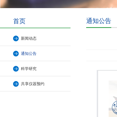
首页
通知公告
新闻动态
通知公告
科学研究
共享仪器预约