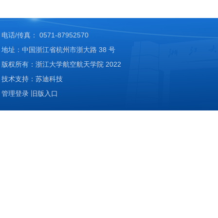
电话/传真： 0571-87952570
地址：中国浙江省杭州市浙大路 38 号
版权所有：浙江大学航空航天学院 2022
技术支持：苏迪科技
管理登录
旧版入口