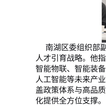
南湖区委组织部
人才
引育
战略。他指
智能物联、智能装备
人工智能等未来产业
盖政策体系与高品质
化提供全方位支撑。