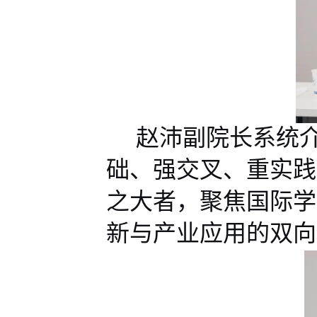
赵沛副院长系统
础、强交叉、重实践
之大者，
聚焦国际学
新与产业应用的双向