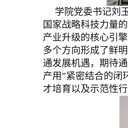
学院党委书记刘
国家战略科技力量的
产业升级的核心引擎
多个方向形成了
鲜明
通发展机遇，期待通
产用”紧密结合
的
闭
才培育
以及示范性行