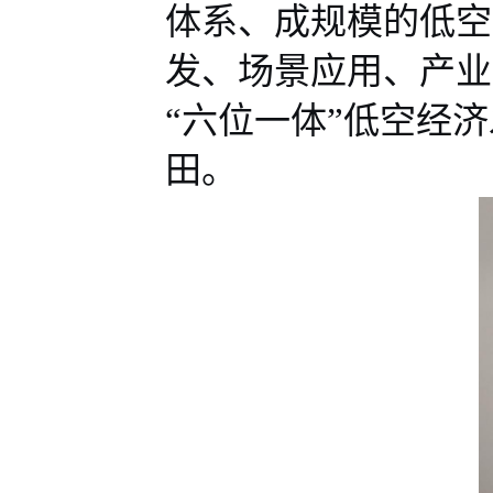
体系、成规模的低空
发
、场景
应用
、
产业
“六位一体”低空经济
田。