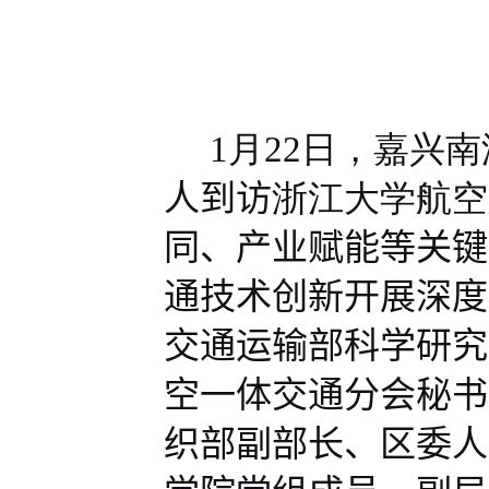
1
月
22
日，嘉兴南
人到访
浙江大学航空
同、产业赋能等关键
通技术创新开展深度
交通运输部科学研究
空一体交通分会秘书
织部副部长、区委人