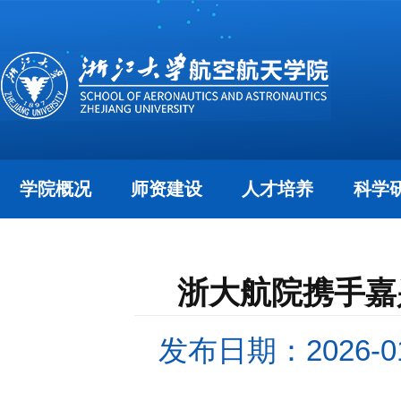
学院概况
师资建设
人才培养
科学
浙大航院携手嘉
发布日期：2026-01