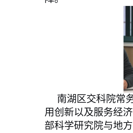
南湖区交科院常
用创新以及服务经济
部科学研究院与地方