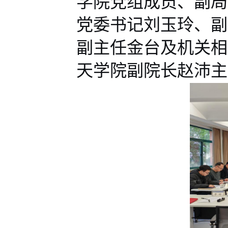
学院党组成员、副局
党委书记刘玉玲、副
副主任金台及机关相
天学院副院长赵沛主