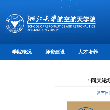
学院概况
师资建设
人才培养
“问天论
发布日期