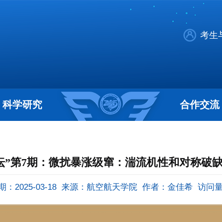
考生
科学研究
合作交流
坛”第7期：微扰暴涨级窜：湍流机性和对称破
：2025-03-18
来源：航空航天学院
作者：金佳希
访问