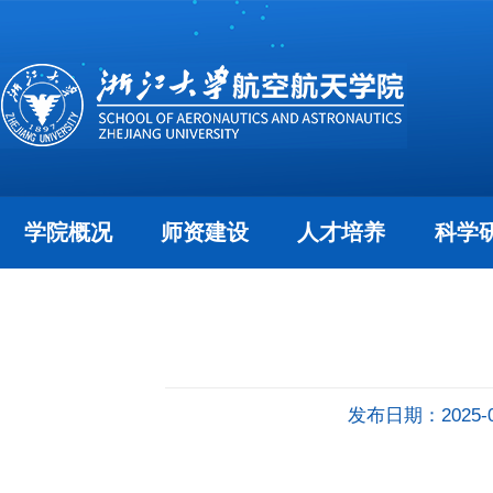
学院概况
师资建设
人才培养
科学
发布日期：2025-0