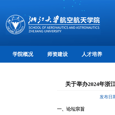
学院概况
师资建设
人才培养
关于举办2024年
发布日期：
一、论坛宗旨