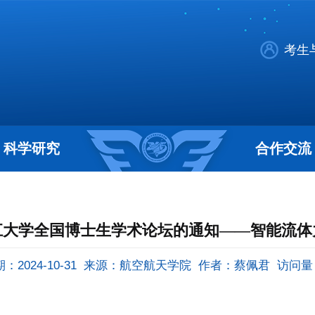
考生
科学研究
合作交流
浙江大学全国博士生学术论坛的通知——智能流
2024-10-31
来源：航空航天学院
作者：蔡佩君
访问量