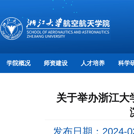
学院概况
师资建设
人才培养
科学
关于举办浙江大学
发布日期：2024-03