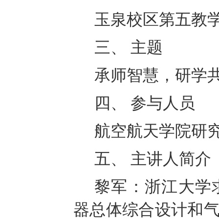
玉泉校区第五教
三、
主题
承师智慧，研学
四、
参与人员
航空航天学院研
五、
主讲人简介
黎军：浙江大学
器总体综合设计和