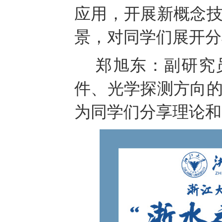
应用，开展新概念
景，对同学们展开分
郑旭东：副研究
件、光学探测方向
为同学们分享理论和