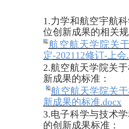
1.力学和航空宇航
位创新成果的相关规
航空航天学院关
定
-202112修订-上会.
2.
航空航天学院关于
新成果的标准：
航空航天学院关于
新成果的标准.docx
3.
电子科学与技术学
的创新成果标准：