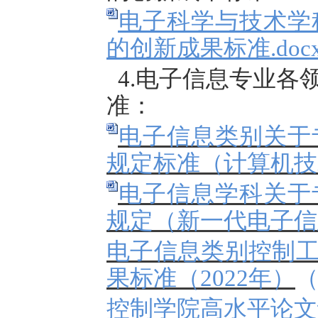
电子科学与技术学
的创新成果标准.doc
4.电子信息专业
准：
电子信息类别关于
规定标准（计算机技术
电子信息学科关于
规定（新一代电子信息
电子信息类别控制
果标准（
2022年）
控制学院高水平论文