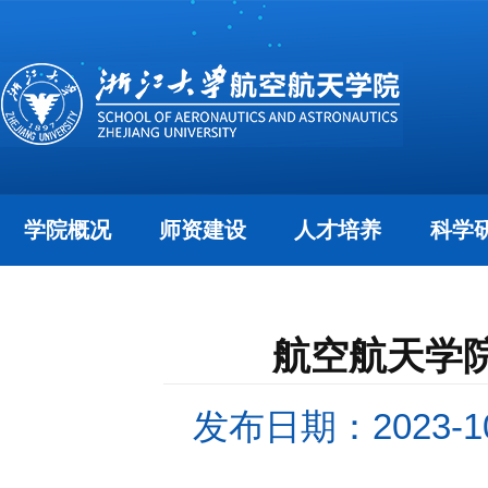
学院概况
师资建设
人才培养
科学
航空航天学
发布日期：2023-10