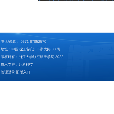
电话/传真： 0571-87952570
地址：中国浙江省杭州市浙大路 38 号
版权所有：浙江大学航空航天学院 2022
技术支持：苏迪科技
管理登录
旧版入口