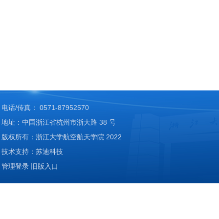
电话/传真： 0571-87952570
地址：中国浙江省杭州市浙大路 38 号
版权所有：浙江大学航空航天学院 2022
技术支持：苏迪科技
管理登录
旧版入口