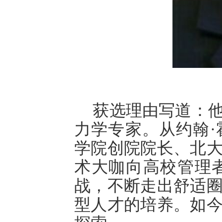
获选理由写道：
力学专家。从约翰
·
学院创院院长、北
术大咖向高校管理
战，不断走出舒适
型人才的培养。如