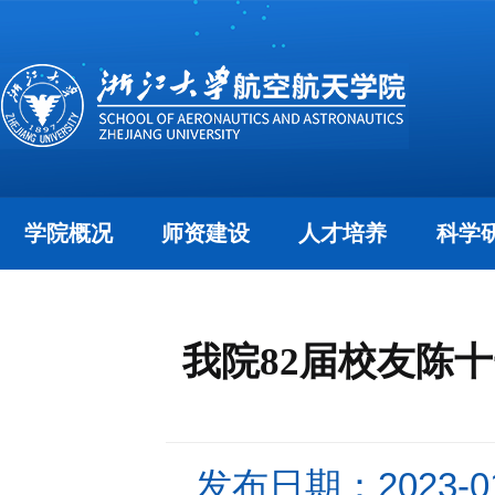
学院概况
师资建设
人才培养
科学
我院82届校友陈十
发布日期：2023-01