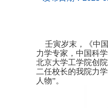
壬寅岁末，《中国
力学专家，中国科学
北京大学工学院创院
二任校长的我院力学
人物”。