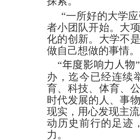
探索。
“
一所好的大学应
者小团队开始。大
化的创新。大学不
做自己想做的事情。
“
年度影响力人物
办，迄今已经连续
育、科技、体育、
时代发展的人、事
现实，用心发现主流
动历史前行的足迹
力。