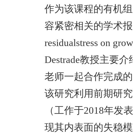
作为该课程的有机组成
容紧密相关的学术报告，题目为
residualstress on g
Destrade教授
老师一起合作完成的
该研究利用前期研究
（工作于2018年发
现其内表面的失稳模