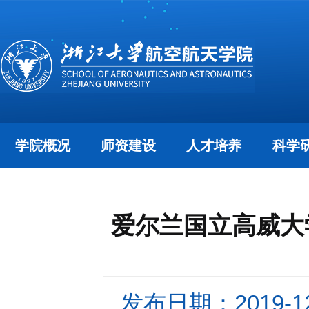
学院概况
师资建设
人才培养
科学
爱尔兰国立高威大学M
发布日期：2019-12