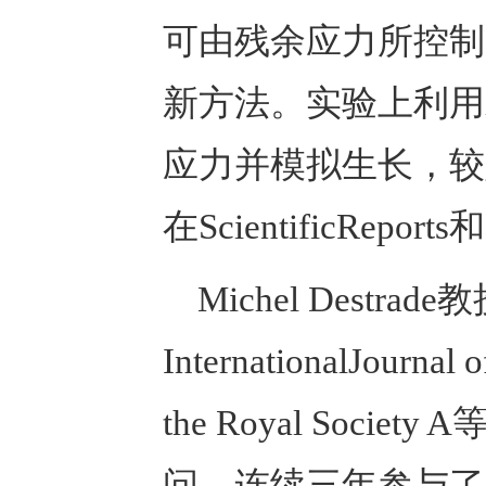
可由残余应力所控制
新方法。实验上利用
应力并模拟生长，较
在ScientificRepo
Michel Des
InternationalJournal
the Royal Soci
问，连续三年参与了