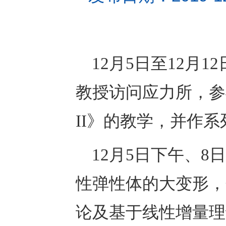
12月5日至12月12
教授访问应力所，参
II》的教学，并作
12月5日下午、8日
性弹性体的大变形，
论及基于线性增量理