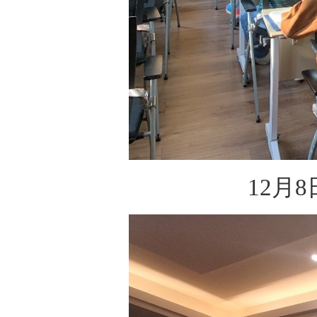
12月
8