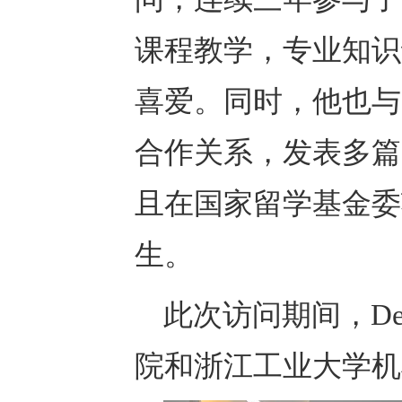
课程教学，专业知识
喜爱。同时，他也与
合作关系，发表多篇
且在国家留学基金委
生。
此次访问期间，De
院和浙江工业大学机