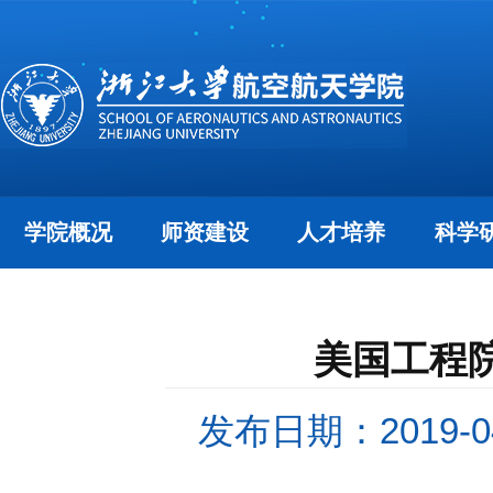
学院概况
师资建设
人才培养
科学
美国工程
发布日期：2019-04