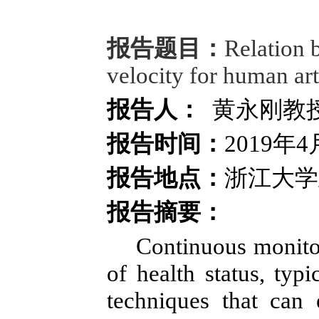
报告题目：
Relation 
velocity for human art
报告人：
黄永刚教
报告时间：
2019年
报告地点：
浙江大学玉
报告摘要：
Continuous monitorin
of health status, typ
techniques that can 