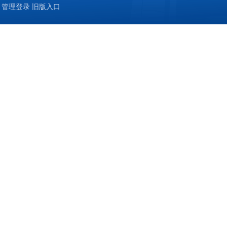
管理登录
旧版入口