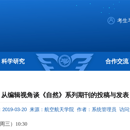
考生
科学研究
合作交流
从编辑视角谈《自然》系列期刊的投稿与发表
019-03-20
来源：航空航天学院
作者：系统管理员
访问
周三）
10:30