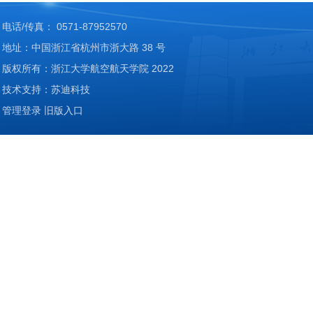
电话/传真： 0571-87952570
地址：中国浙江省杭州市浙大路 38 号
版权所有：浙江大学航空航天学院 2022
技术支持：苏迪科技
管理登录
旧版入口