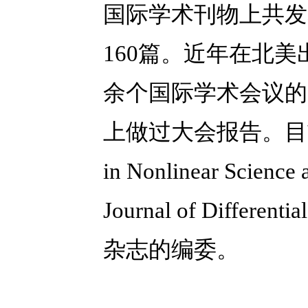
国际学术刊物上共发
160
篇。近年在北美
余个国际学术会议的
上做过大会报告。目
in Nonlinear Science
Journal of Differentia
杂志的编委。