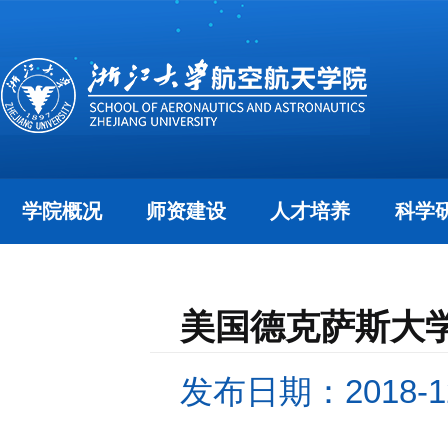
学院概况
师资建设
人才培养
科学
美国德克萨斯大
发布日期：2018-12