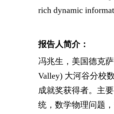
rich dynamic informat
报告人简介：
冯兆生，美国德克萨
Valley)
大河谷分校
成就奖获得者。主要
统，数学物理问题，