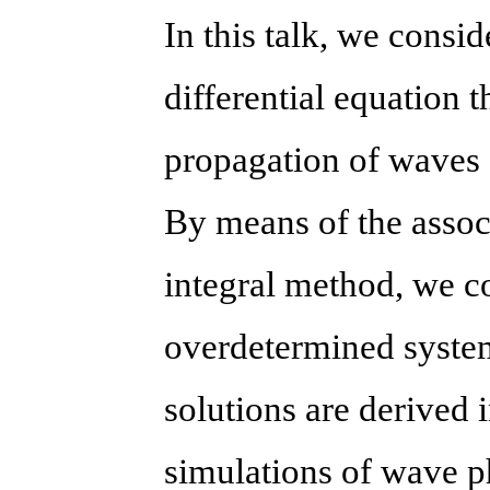
In this talk, we consi
differential equation t
propagation of waves o
By means of the associ
integral method, we co
overdetermined syste
solutions are derived 
simulations of wave p