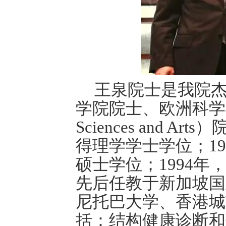
王泉院士是我院
学院院士、欧洲科学与艺术
Sciences and
得理学学士学位；1
硕士学位；1994
先后任教于新加坡国
尼托巴大学、香港城
括：结构健康诊断和