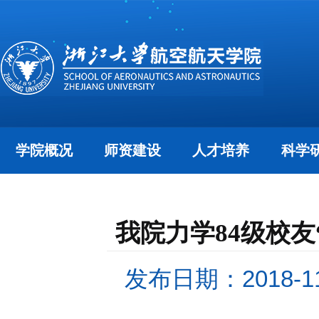
学院概况
师资建设
人才培养
科学
我院力学84级校
发布日期：2018-11