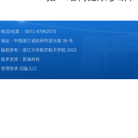
电话/传真： 0571-87952570
地址：中国浙江省杭州市浙大路 38 号
版权所有：浙江大学航空航天学院 2022
技术支持：苏迪科技
管理登录
旧版入口