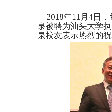
2018年11月4
泉被聘为汕头大学执
泉校友表示热烈的祝