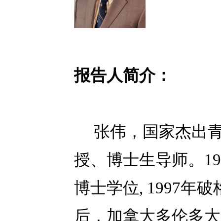
报告人简介：
张伟，国家杰出青
授、博士生导师。1
博士学位, 1997
后，加拿大多伦多大