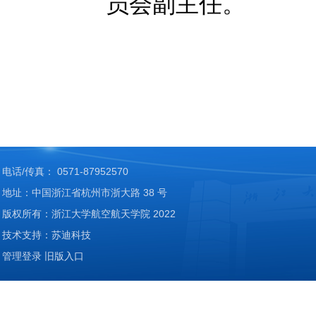
员会副主任。
电话/传真： 0571-87952570
地址：中国浙江省杭州市浙大路 38 号
版权所有：浙江大学航空航天学院 2022
技术支持：苏迪科技
管理登录
旧版入口