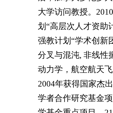
大学访问教授。20
划“高层次人才资助计
强教计划“学术创新
分叉与混沌, 非线性
动力学，航空航天飞
2004年获得国家杰
学者合作研究基金项目
学基金重点项目，2