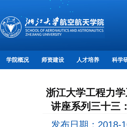
学院概况
师资建设
人才培养
科学
浙江大学工程力学
讲座系列三十三
发布日期：2018-10