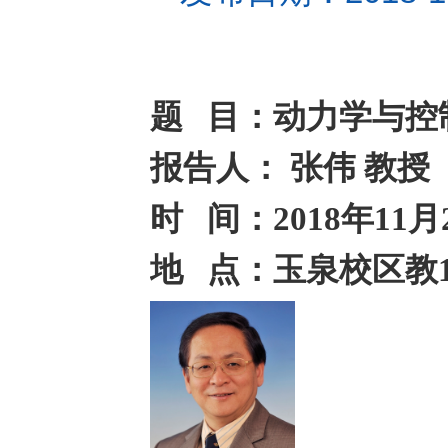
题 目：动力学与控
报告人： 张伟 教
时 间：2018年11月
地 点：玉泉校区教12