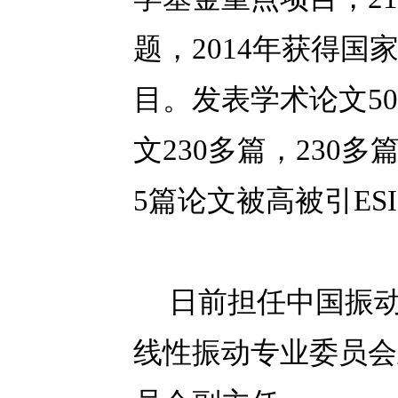
题，2014年获得
目。发表学术论文5
文230多篇，230多
5篇论文被高被引E
日前担任中国振动
线性振动专业委员会