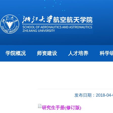
学院概况
师资建设
人才培养
科学
发布日期：2018-04-
研究生
手册(修订版
)