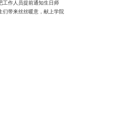
吧工作人员提前通知生日师
生们带来丝丝暖意，献上学院