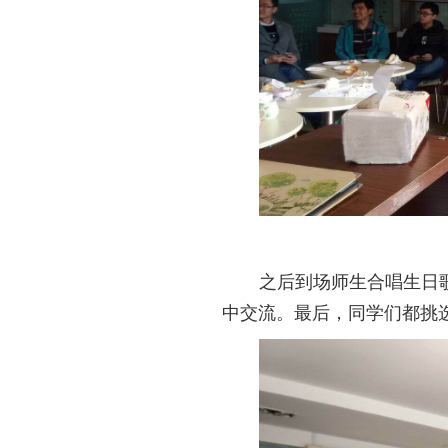
之后到场师生合唱生日
中交流。最后，同学们都挑