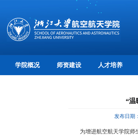
学院概况
师资建设
人才培养
“
发布日期：2
为增进航空航天学院师生交