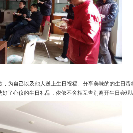
歌，为自己以及他人送上生日祝福。分享美味的的生日蛋
选好了心仪的生日礼品，依依不舍相互告别离开生日会现