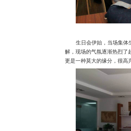
生日会伊始，当场集体
解，现场的气氛逐渐热烈了
更是一种莫大的缘分，很高