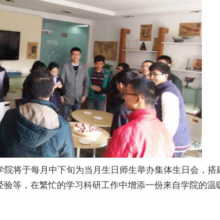
学院将于每月中下旬为当月生日师生举办集体生日会，搭
经验等，在繁忙的学习科研工作中增添一份来自学院的温