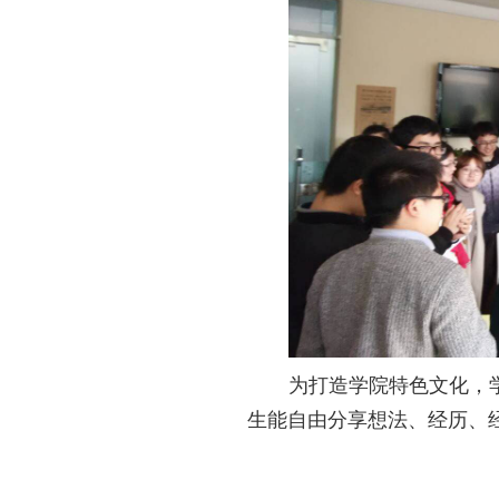
为打造学院特色文化，
生能自由分享想法、经历、