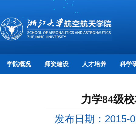
学院概况
师资建设
人才培养
科学
力学84级
发布日期：2015-05