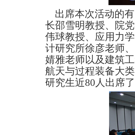
出席本次活动的有
长邵雪明教授、院党
伟球教授、应用力学
计研究所徐彦老师、
婧雅老师以及建筑工
航天与过程装备大类
研究生近
80
人出席了