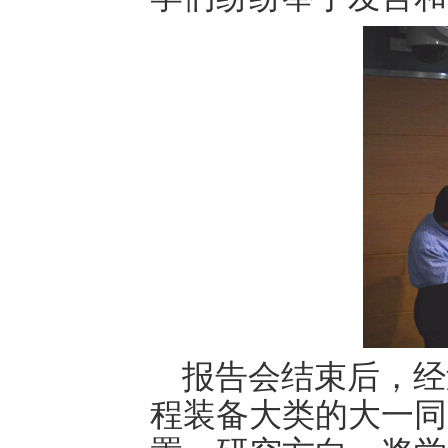
报告会结束后，经
程装备大类的大一同