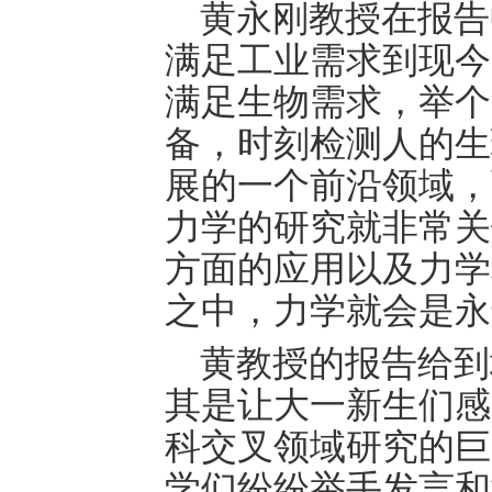
黄永刚教授在报告
满足工业需求到现今
满足生物需求，举个
备，时刻检测人的生
展的一个前沿领域，
力学的研究就非常关
方面的应用以及力学
之中，力学就会是永
黄教授的报告给到
其是让大一新生们感
科交叉领域研究的巨
学们纷纷举手发言和