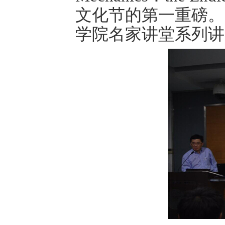
文化节的第一重磅。
学院名家讲堂系列讲