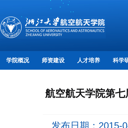
学院概况
师资建设
人才培养
科学
航空航天学院第七
发布日期：2015-04