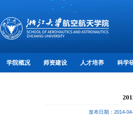
学院概况
师资建设
人才培养
科学
2
发布日期：2014-04-