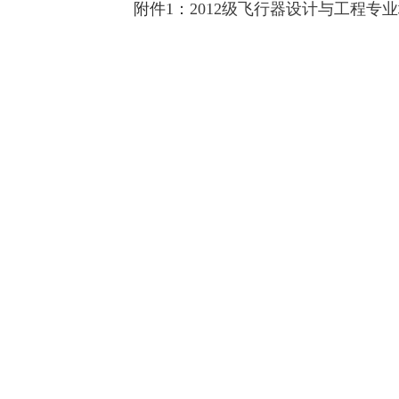
附件1：
2012级飞行器设计与工程专