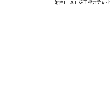
附件1：
2011级工程力学专