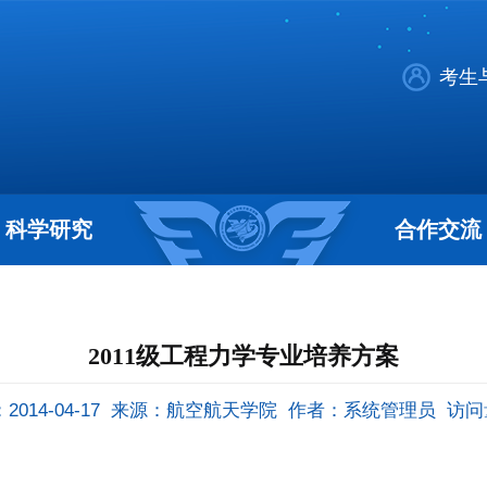
考生
科学研究
合作交流
2011级工程力学专业培养方案
014-04-17
来源：航空航天学院
作者：系统管理员
访问