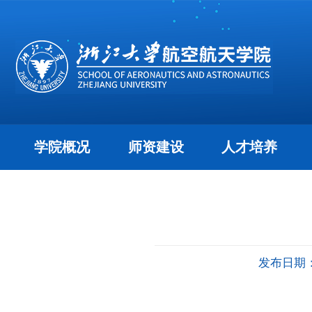
学院概况
师资建设
人才培养
发布日期：2